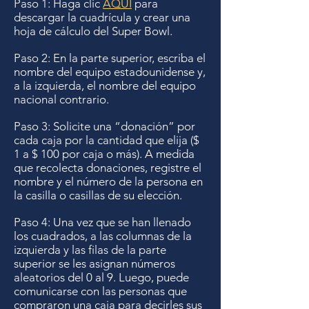
Paso 1: Haga clic
AQUÍ
para
descargar la cuadrícula y crear una
hoja de cálculo del Super Bowl.
Paso 2: En la parte superior, escriba el
nombre del equipo estadounidense y,
a la izquierda, el nombre del equipo
nacional contrario.
Paso 3: Solicite una “donación” por
cada caja por la cantidad que elija ($
1 a $ 100 por caja o más). A medida
que recolecta donaciones, registre el
nombre y el número de la persona en
la casilla o casillas de su elección.
Paso 4: Una vez que se han llenado
los cuadrados, a las columnas de la
izquierda y las filas de la parte
superior se les asignan números
aleatorios del 0 al 9. Luego, puede
comunicarse con las personas que
compraron una caja para decirles sus