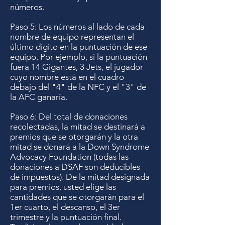
números.
Paso 5: Los números al lado de cada
nombre de equipo representan el
último dígito en la puntuación de ese
equipo. Por ejemplo, si la puntuación
fuera 14 Gigantes, 3 Jets, el jugador
cuyo nombre está en el cuadro
debajo del "4" de la NFC y el "3" de
la AFC ganaría.
Paso 6: Del total de donaciones
recolectadas, la mitad se destinará a
premios que se otorgarán y la otra
mitad se donará a la Down Syndrome
Advocacy Foundation (todas las
donaciones a DSAF son deducibles
de impuestos). De la mitad designada
para premios, usted elige las
cantidades que se otorgarán para el
1er cuarto, el descanso, el 3er
trimestre y la puntuación final.