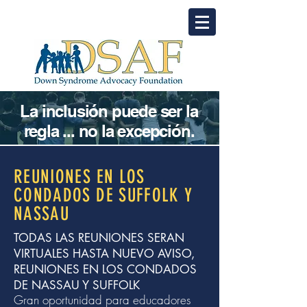
La inclusión puede ser la
regla ... no la excepción.
REUNIONES EN LOS
CONDADOS DE
SUFFOLK Y
NASSAU
TODAS LAS REUNIONES SERAN
VIRTUALES HASTA NUEVO AVISO,
REUNIONES EN LOS CONDADOS
DE NASSAU Y SUFFOLK
Gran oportunidad para educadores